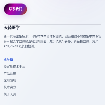
联系我们
天骑医学
新一代膜富集技术：可把样本中分散的细胞、细菌和微小颗粒集中并保留
在可被光学显微镜直接观察膜面，减少洗脱与转移，再衔接显微、荧光、
PCR／NGS 及其他检测。
主导航
膜富集技术平台
产品系统
应用领域
技术实力
关于天骑